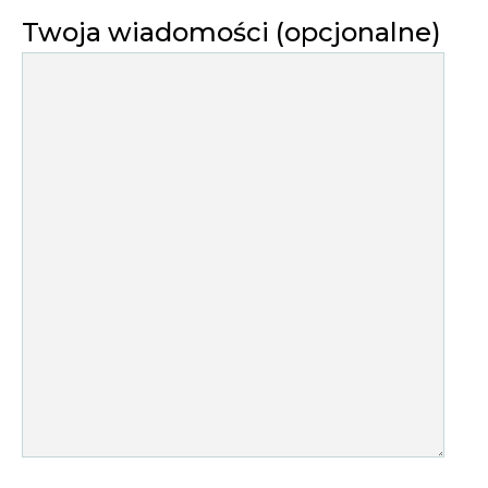
Twoja wiadomości (opcjonalne)