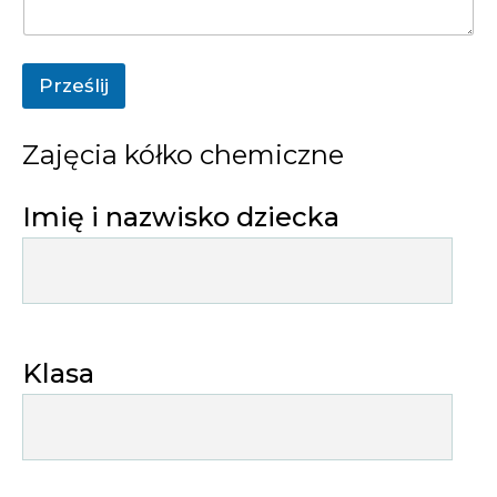
Prześlij
Zajęcia kółko chemiczne
Imię i nazwisko dziecka
Klasa