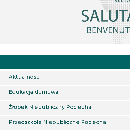
Aktualności
Edukacja domowa
Żłobek Niepubliczny Pociecha
Przedszkole Niepubliczne Pociecha
Oferta