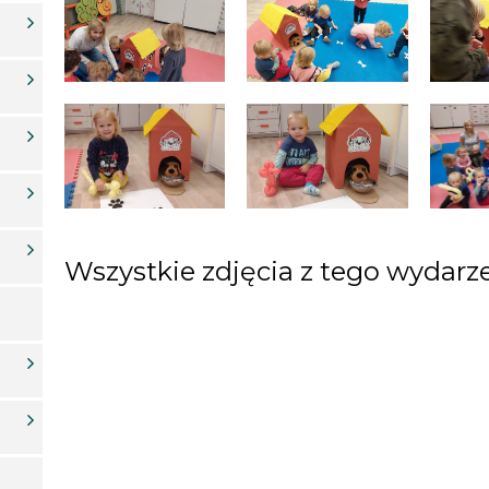
Wszystkie zdjęcia z tego wydar