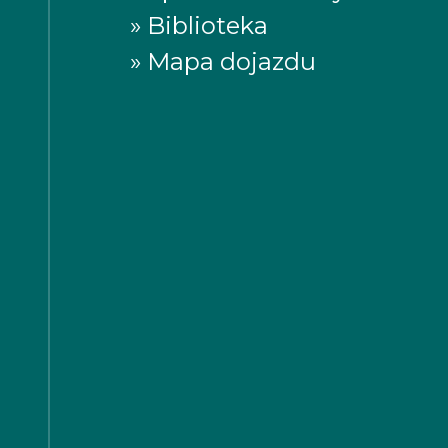
» Biblioteka
» Mapa dojazdu