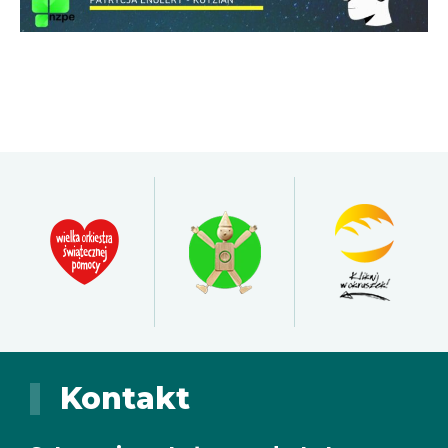
Kontakt