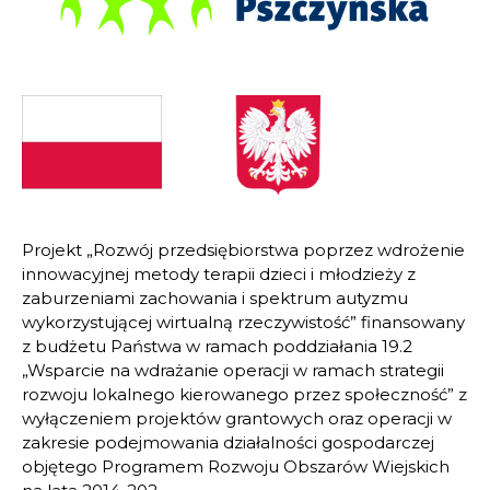
Projekt „Rozwój przedsiębiorstwa poprzez wdrożenie
innowacyjnej metody terapii dzieci i młodzieży z
zaburzeniami zachowania i spektrum autyzmu
wykorzystującej wirtualną rzeczywistość” finansowany
z budżetu Państwa w ramach poddziałania 19.2
„Wsparcie na wdrażanie operacji w ramach strategii
rozwoju lokalnego kierowanego przez społeczność” z
wyłączeniem projektów grantowych oraz operacji w
zakresie podejmowania działalności gospodarczej
objętego Programem Rozwoju Obszarów Wiejskich