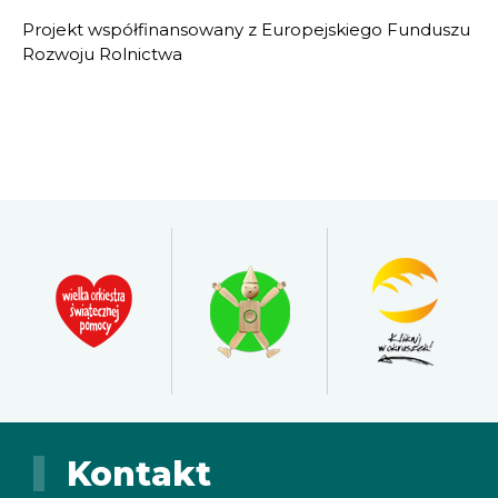
Projekt współfinansowany z Europejskiego Funduszu
Rozwoju Rolnictwa
Kontakt